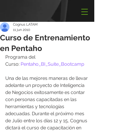
Cognus LATAM
11 jun 2010
Curso de Entrenamiento
en Pentaho
Programa del 
Curso: 
Pentaho_BI_Suite_Bootcamp
Una de las mejores maneras de llevar 
adelante un proyecto de Inteligencia 
de Negocios exitosamente es contar 
con personas capacitadas en las 
herramientas y tecnologías 
adecuadas. Durante el próximo mes 
de Julio entre los días 12 y 15, Cognus 
dictará el curso de capacitación en 