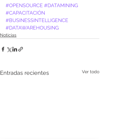
#OPENSOURCE
#DATAMINING
#CAPACITACIÓN
#BUSINESSINTELLIGENCE
#DATAWAREHOUSING
Noticias
Ver todo
Entradas recientes