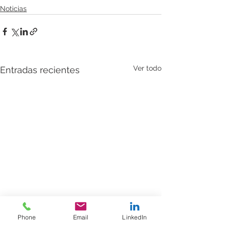
Noticias
Ver todo
Entradas recientes
Phone
Email
LinkedIn