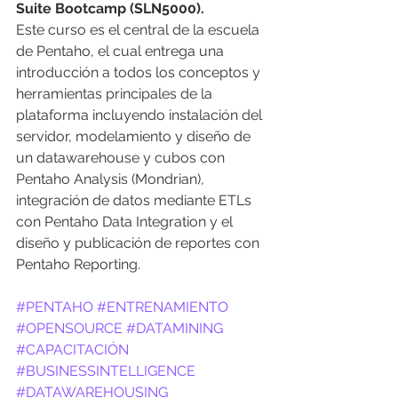
Suite Bootcamp (SLN5000).
Este curso es el central de la escuela 
de Pentaho, el cual entrega una 
introducción a todos los conceptos y 
herramientas principales de la 
plataforma incluyendo instalación del 
servidor, modelamiento y diseño de 
un datawarehouse y cubos con 
Pentaho Analysis (Mondrian), 
integración de datos mediante ETLs 
con Pentaho Data Integration y el 
diseño y publicación de reportes con 
Pentaho Reporting.
#PENTAHO
#ENTRENAMIENTO
#OPENSOURCE
#DATAMINING
#CAPACITACIÓN
#BUSINESSINTELLIGENCE
#DATAWAREHOUSING