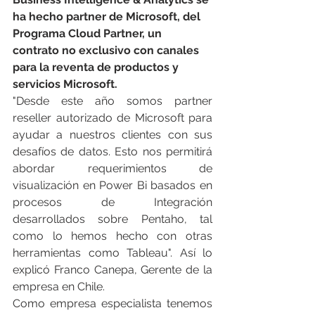
ha hecho partner de Microsoft, del 
Programa Cloud Partner, un 
contrato no exclusivo con canales 
para la reventa de productos y 
servicios Microsoft.
"Desde este año somos partner 
reseller autorizado de Microsoft para 
ayudar a nuestros clientes con sus 
desafíos de datos. Esto nos permitirá 
abordar requerimientos de 
visualización en Power Bi basados en 
procesos de Integración 
desarrollados sobre Pentaho, tal 
como lo hemos hecho con otras 
herramientas como Tableau". Así lo 
explicó Franco Canepa, Gerente de la 
empresa en Chile.
Como empresa especialista tenemos 