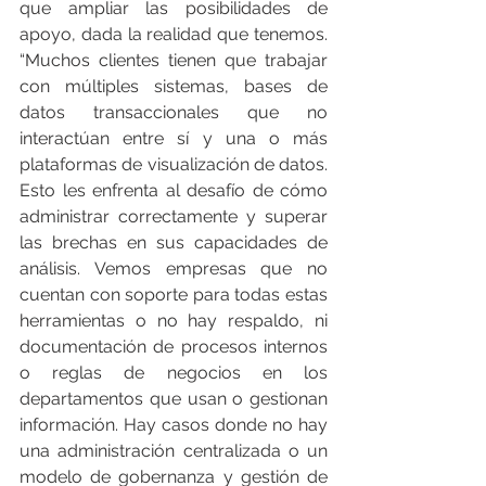
que ampliar las posibilidades de 
apoyo, dada la realidad que tenemos. 
“Muchos clientes tienen que trabajar 
con múltiples sistemas, bases de 
datos transaccionales que no 
interactúan entre sí y una o más 
plataformas de visualización de datos. 
Esto les enfrenta al desafío de cómo 
administrar correctamente y superar 
las brechas en sus capacidades de 
análisis. Vemos empresas que no 
cuentan con soporte para todas estas 
herramientas o no hay respaldo, ni 
documentación de procesos internos 
o reglas de negocios en los 
departamentos que usan o gestionan 
información. Hay casos donde no hay 
una administración centralizada o un 
modelo de gobernanza y gestión de 