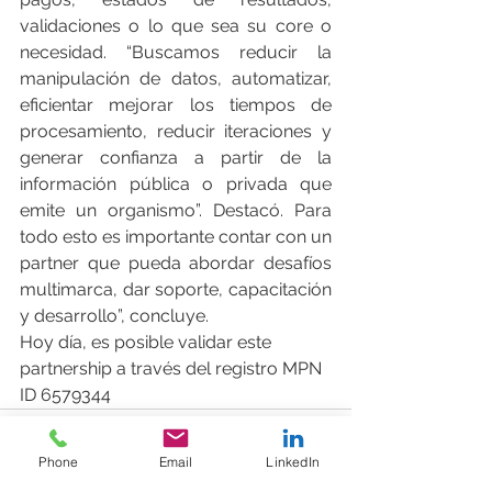
validaciones o lo que sea su core o 
necesidad. “Buscamos reducir la 
manipulación de datos, automatizar, 
eficientar mejorar los tiempos de 
procesamiento, reducir iteraciones y 
generar confianza a partir de la 
información pública o privada que 
emite un organismo”. Destacó. Para 
todo esto es importante contar con un 
partner que pueda abordar desafíos 
multimarca, dar soporte, capacitación 
y desarrollo”, concluye.
Hoy día, es posible validar este 
partnership a través del registro MPN 
ID 6579344
Phone
Email
LinkedIn