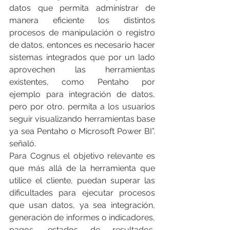
datos que permita administrar de 
manera eficiente los distintos 
procesos de manipulación o registro 
de datos, entonces es necesario hacer 
sistemas integrados que por un lado 
aprovechen las herramientas 
existentes, como Pentaho por 
ejemplo para integración de datos, 
pero por otro, permita a los usuarios 
seguir visualizando herramientas base 
ya sea Pentaho o Microsoft Power BI”. 
señaló.
Para Cognus el objetivo relevante es 
que más allá de la herramienta que 
utilice el cliente, puedan superar las 
dificultades para ejecutar procesos 
que usan datos, ya sea integración, 
generación de informes o indicadores, 
pagos, estados de resultados, 