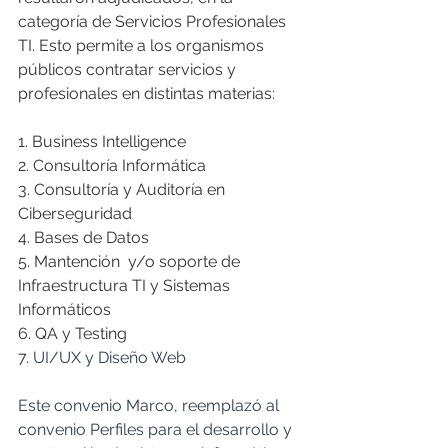
categoría de Servicios Profesionales 
TI. Esto permite a los organismos 
públicos contratar servicios y 
profesionales en distintas materias:
1. Business Intelligence
2. Consultoría Informática
3. Consultoría y Auditoría en 
Ciberseguridad
4. Bases de Datos
5. Mantención  y/o soporte de 
Infraestructura TI y Sistemas 
Informáticos
6. QA y Testing
7. 
UI/UX y Diseño Web
Este convenio Marco, reemplazó al 
convenio Perfiles para el desarrollo y 