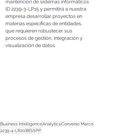
mantención de sistemas informáticos 
ID 
2239-3-LP15 y permitirá a nuestra 
empresa desarrollar proyectos en 
materias específicas de entidades, 
que requieren robustecer sus 
procesos de gestión, integración y 
visualización de datos.
Business Intelligence
Analytics
Convenio Marco
2239-4-LR20
BI
SSPP