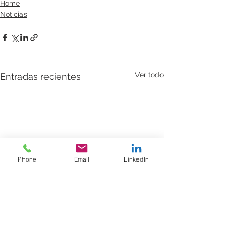
Home
Noticias
Ver todo
Entradas recientes
Phone
Email
LinkedIn