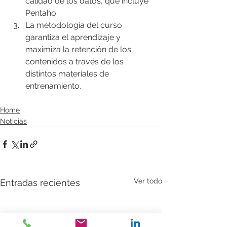
calidad de los datos, que incluye 
Pentaho.
La metodología del curso 
garantiza el aprendizaje y 
maximiza la retención de los 
contenidos a través de los 
distintos materiales de 
entrenamiento.
Home
Noticias
Ver todo
Entradas recientes