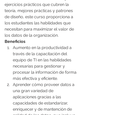
ejercicios prácticos que cubren la 
teoría, mejores prácticas y patrones 
de diseño, este curso proporciona a 
los estudiantes las habilidades que 
necesitan para maximizar el valor de 
los datos de la organización.
Beneficios
Aumento en la productividad a 
través de la capacitación del 
equipo de TI en las habilidades 
necesarias para gestionar y 
procesar la información de forma 
más efectiva y eficiente.
Aprender cómo proveer datos a 
una gran variedad de 
aplicaciones gracias a las 
capacidades de estandarizar, 
enriquecer y de mantención de 