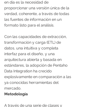
en día es la necesidad de 
proporcionar una versión única de la 
verdad, coherente, a través de todas 
las fuentes de información en un 
formato listo para el análisis.
Con las capacidades de extracción, 
transformación y carga (ETL) de 
datos, una intuitiva y completa 
interfaz para el diseño, y una 
arquitectura abierta y basada en 
estándares, la adopción de Pentaho 
Data Integration ha crecido 
explosivamente en comparación a las 
ya conocidas herramientas del 
mercado.
Metodología
A través de una serie de clases y 