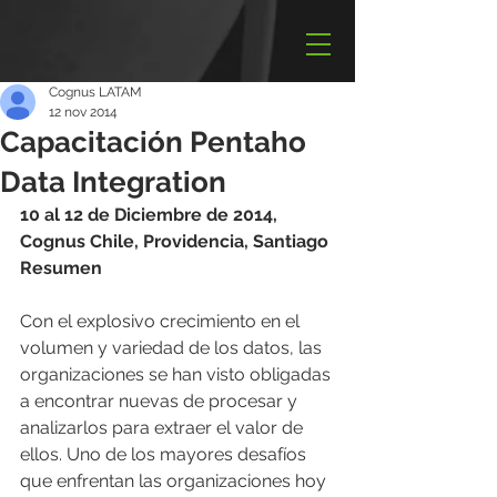
Cognus LATAM
12 nov 2014
Capacitación Pentaho
Data Integration
10 al 12 de Diciembre de 2014, 
Cognus Chile, Providencia, Santiago
Resumen
Con el explosivo crecimiento en el 
volumen y variedad de los datos, las 
organizaciones se han visto obligadas 
a encontrar nuevas de procesar y 
analizarlos para extraer el valor de 
ellos. Uno de los mayores desafíos 
que enfrentan las organizaciones hoy 