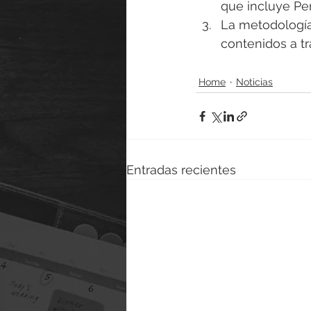
que incluye Pe
La metodología 
contenidos a tr
Home
Noticias
Entradas recientes