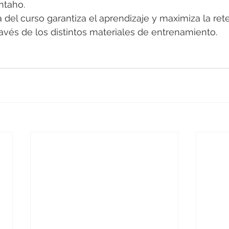
ntaho.
del curso garantiza el aprendizaje y maximiza la ret
avés de los distintos materiales de entrenamiento.