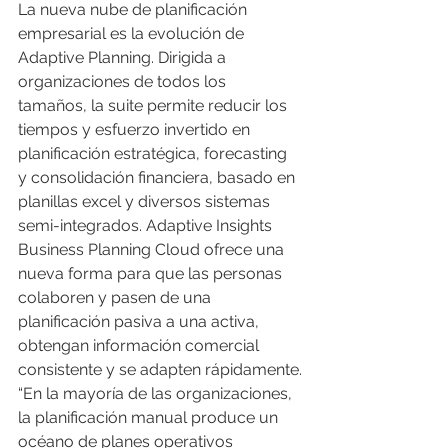
La nueva nube de planificación 
empresarial es la evolución de 
Adaptive Planning. Dirigida a 
organizaciones de todos los 
tamaños, la suite permite reducir los 
tiempos y esfuerzo invertido en 
planificación estratégica, forecasting 
y consolidación financiera, basado en 
planillas excel y diversos sistemas 
semi-integrados. Adaptive Insights 
Business Planning Cloud ofrece una 
nueva forma para que las personas 
colaboren y pasen de una 
planificación pasiva a una activa, 
obtengan información comercial 
consistente y se adapten rápidamente.
“En la mayoría de las organizaciones, 
la planificación manual produce un 
océano de planes operativos 