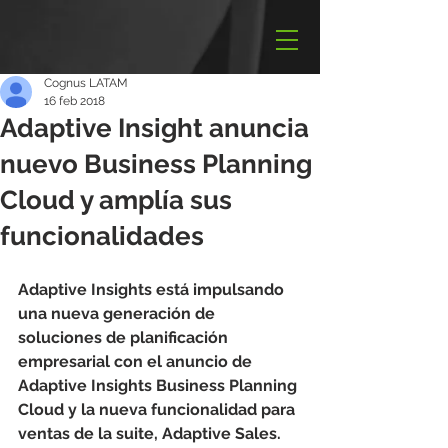
Cognus LATAM
16 feb 2018
Adaptive Insight anuncia
nuevo Business Planning
Cloud y amplía sus
funcionalidades
Adaptive Insights está impulsando 
una nueva generación de 
soluciones de planificación 
empresarial con el anuncio de 
Adaptive Insights Business Planning 
Cloud y la nueva funcionalidad para 
ventas de la suite, Adaptive Sales.