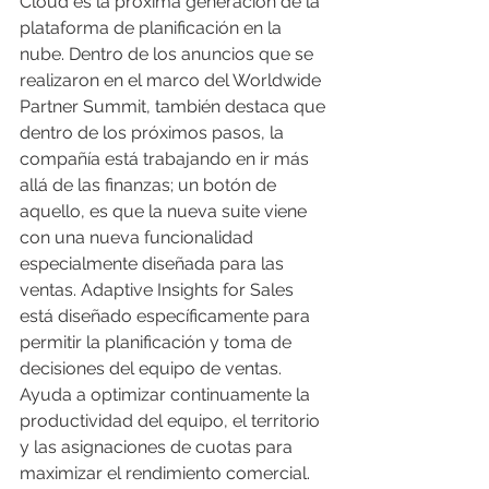
Cloud es la próxima generación de la 
plataforma de planificación en la 
nube. Dentro de los anuncios que se 
realizaron en el marco del Worldwide 
Partner Summit, también destaca que 
dentro de los próximos pasos, la 
compañía está trabajando en ir más 
allá de las finanzas; un botón de 
aquello, es que la nueva suite viene 
con una nueva funcionalidad 
especialmente diseñada para las 
ventas. Adaptive Insights for Sales 
está diseñado específicamente para 
permitir la planificación y toma de 
decisiones del equipo de ventas. 
Ayuda a optimizar continuamente la 
productividad del equipo, el territorio 
y las asignaciones de cuotas para 
maximizar el rendimiento comercial.