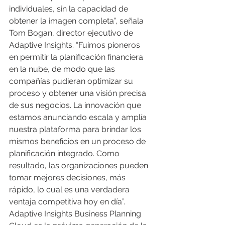
individuales, sin la capacidad de 
obtener la imagen completa”, señala 
Tom Bogan, director ejecutivo de 
Adaptive Insights. “Fuimos pioneros 
en permitir la planificación financiera 
en la nube, de modo que las 
compañías pudieran optimizar su 
proceso y obtener una visión precisa 
de sus negocios. La innovación que 
estamos anunciando escala y amplía 
nuestra plataforma para brindar los 
mismos beneficios en un proceso de 
planificación integrado. Como 
resultado, las organizaciones pueden 
tomar mejores decisiones, más 
rápido, lo cual es una verdadera 
ventaja competitiva hoy en día”.
Adaptive Insights Business Planning 