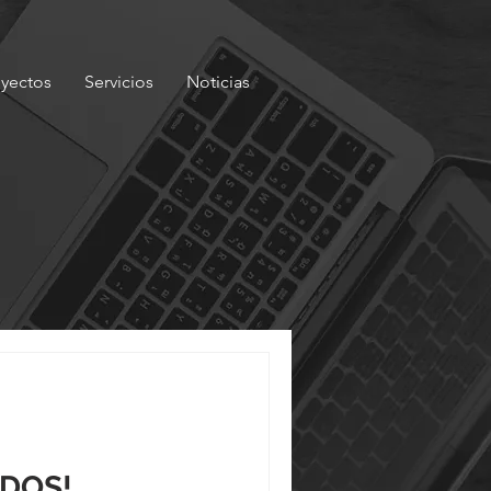
oyectos
Servicios
Noticias
DOS!